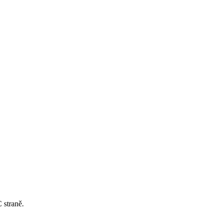
 straně.